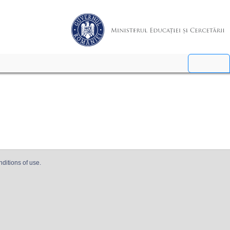
nditions of use.