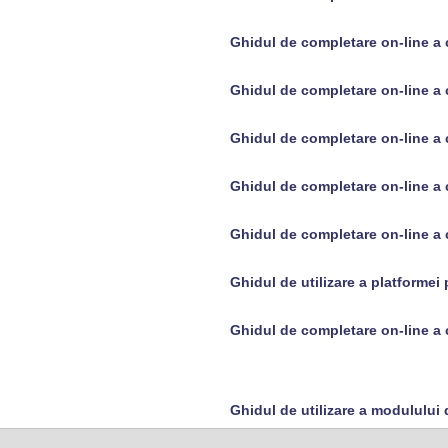
Ghidul de completare on-line a 
Ghidul de completare on-line a 
Ghidul de completare on-line a
Ghidul de completare on-line a 
Ghidul de completare on-line a 
Ghidul de utilizare a platformei
Ghidul de completare on-line a
Ghidul de utilizare a modulului